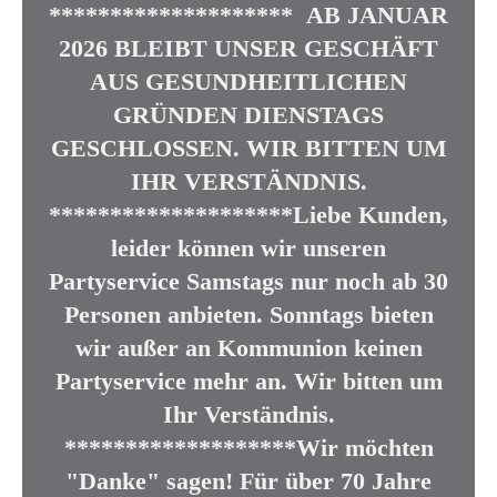
******************** AB JANUAR
2026 BLEIBT UNSER GESCHÄFT
AUS GESUNDHEITLICHEN
GRÜNDEN DIENSTAGS
GESCHLOSSEN. WIR BITTEN UM
IHR VERSTÄNDNIS.
********************Liebe Kunden,
leider können wir unseren
Partyservice Samstags nur noch ab 30
Personen anbieten. Sonntags bieten
wir außer an Kommunion keinen
Partyservice mehr an. Wir bitten um
Ihr Verständnis.
*******************Wir möchten
"Danke" sagen! Für über 70 Jahre