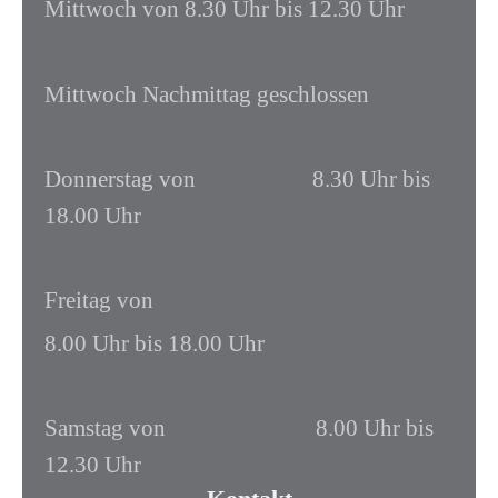
Mittwoch von 8.30 Uhr bis
12.30 Uhr
Mittwoch Nachmittag geschlossen
Donnerstag von 8.30 Uhr bis
18.00 Uhr
Freitag von
8.00 Uhr bis 18.00 Uhr
Samstag von 8.00 Uhr bis
12.30 Uhr