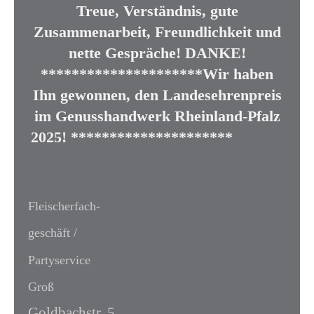
Treue, Verständnis, gute
Zusammenarbeit, Freundlichkeit und
nette Gespräche! DANKE!
*********************Wir haben
Ihn gewonnen, den Landesehrenpreis
im Genusshandwerk Rheinland-Pfalz
2025! *********************
Fleischerfach-
geschäft /
Partyservice
Groß
Goldbachstr.
5