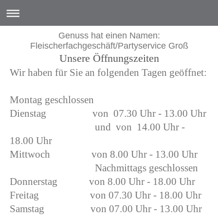
Genuss hat einen Namen:
Fleischerfachgeschäft/Partyservice Groß
Unsere Öffnungszeiten
Wir haben für Sie an folgenden Tagen geöffnet:
Montag geschlossen
Dienstag von 07.30 Uhr - 13.00 Uhr
und von 14.00 Uhr -
18.00 Uhr
Mittwoch von 8.00 Uhr - 13.00 Uhr
Nachmittags geschlossen
Donnerstag von 8.00 Uhr - 18.00 Uhr
Freitag von 07.30 Uhr - 18.00 Uhr
Samstag von 07.00 Uhr - 13.00 Uhr