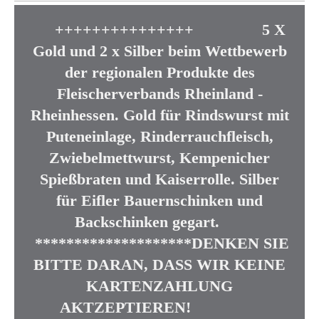
+++++++++++++++ 5 X
Gold und 2 x Silber beim Wettbewerb
der regionalen Produkte des
Fleischerverbands Rheinland -
Rheinhessen. Gold für Rindswurst mit
Puteneinlage, Rinderrauchfleisch,
Zwiebelmettwurst, Kempenicher
Spießbraten und Kaiserrolle. Silber
für Eifler Bauernschinken und
Backschinken gegart.
********************DENKEN SIE
BITTE DARAN, DASS WIR KEINE
KARTENZAHLUNG
AKTZEPTIEREN!