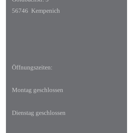
56746
Kempenich
Öffnungszeiten:
Montag geschlossen
Dienstag
geschlossen